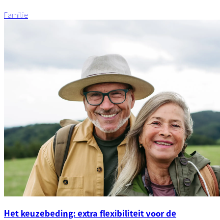
Familie
Het keuzebeding: extra flexibiliteit voor de