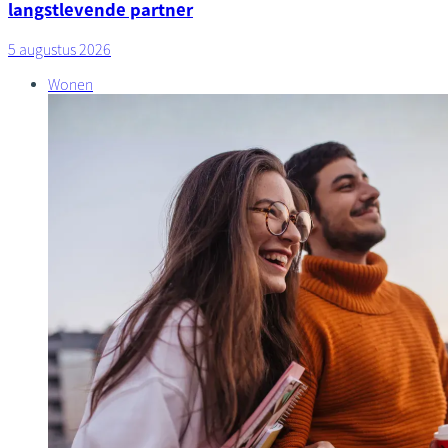
langstlevende partner
5 augustus 2026
Wonen