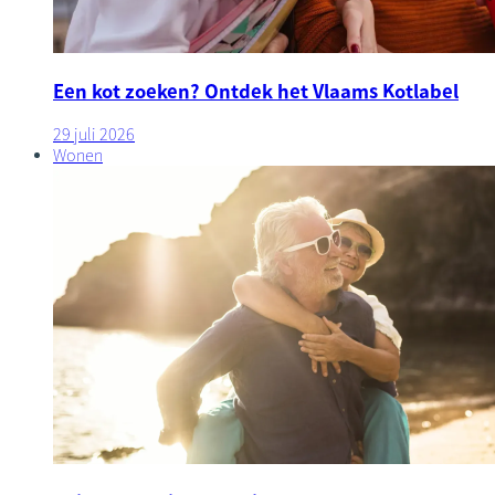
Een kot zoeken? Ontdek het Vlaams Kotlabel
29 juli 2026
Wonen