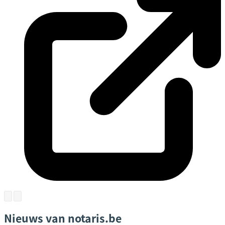
Nieuws van notaris.be